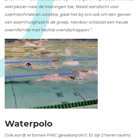
veel plezier naar de trainingen toe. Naast aandacht voor
zwemtechniek en conditie, gaat het bij ons ook om een gevoel
van saamhorigheid in de groep. Hierdoor ontstaat een heuse
zwemfamilie met hechte vriendschappen.”.
Waterpolo
Ook wordt er binnen PWC gewaterpolo’t. Er zijn 2 heren teams