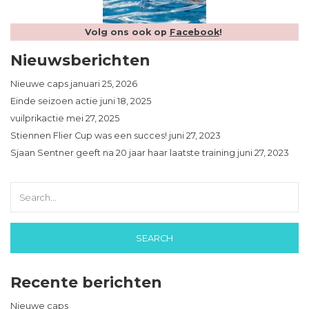
Volg ons ook op
Facebook
!
Nieuwsberichten
Nieuwe caps
januari 25, 2026
Einde seizoen actie
juni 18, 2025
vuilprikactie
mei 27, 2025
Stiennen Flier Cup was een succes!
juni 27, 2023
Sjaan Sentner geeft na 20 jaar haar laatste training
juni 27, 2023
Recente berichten
Nieuwe caps