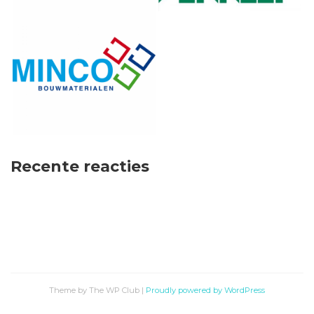
Recente reacties
Theme by The WP Club
|
Proudly powered by WordPress