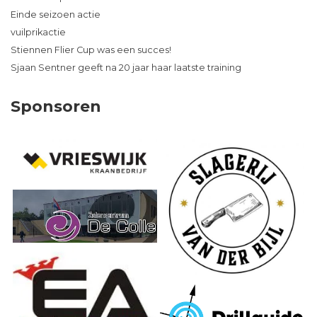
Einde seizoen actie
vuilprikactie
Stiennen Flier Cup was een succes!
Sjaan Sentner geeft na 20 jaar haar laatste training
Sponsoren