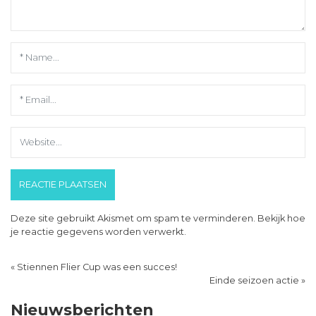
Deze site gebruikt Akismet om spam te verminderen.
Bekijk hoe
je reactie gegevens worden verwerkt
.
«
Stiennen Flier Cup was een succes!
Einde seizoen actie
»
Nieuwsberichten