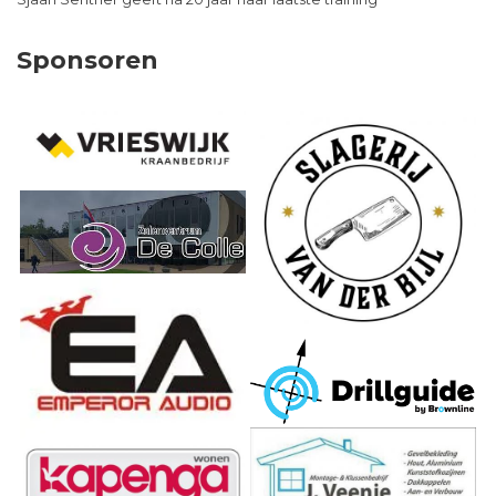
Sponsoren