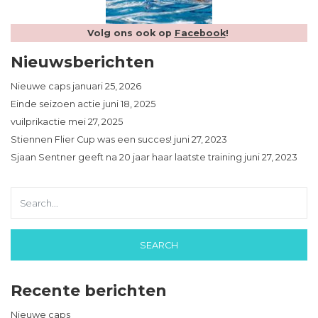
Volg ons ook op
Facebook
!
Nieuwsberichten
Nieuwe caps
januari 25, 2026
Einde seizoen actie
juni 18, 2025
vuilprikactie
mei 27, 2025
Stiennen Flier Cup was een succes!
juni 27, 2023
Sjaan Sentner geeft na 20 jaar haar laatste training
juni 27, 2023
Recente berichten
Nieuwe caps