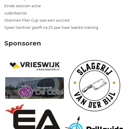
Einde seizoen actie
vuilprikactie
Stiennen Flier Cup was een succes!
Sjaan Sentner geeft na 20 jaar haar laatste training
Sponsoren