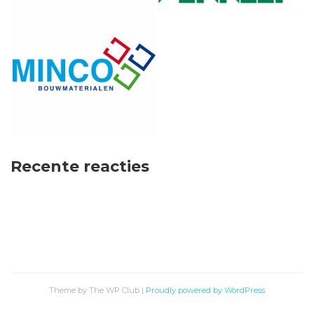
Recente reacties
Theme by The WP Club
|
Proudly powered by WordPress