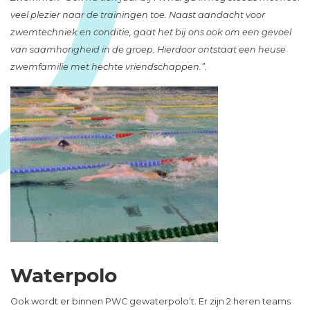
veel plezier naar de trainingen toe. Naast aandacht voor
zwemtechniek en conditie, gaat het bij ons ook om een gevoel
van saamhorigheid in de groep. Hierdoor ontstaat een heuse
zwemfamilie met hechte vriendschappen.”.
Waterpolo
Ook wordt er binnen PWC gewaterpolo’t. Er zijn 2 heren teams