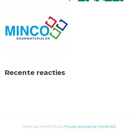
Recente reacties
Theme by The WP Club
|
Proudly powered by WordPress