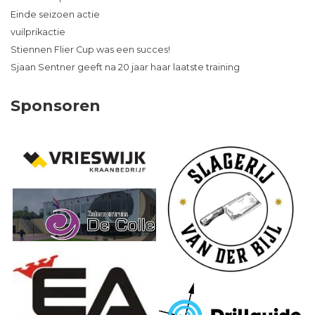
Einde seizoen actie
vuilprikactie
Stiennen Flier Cup was een succes!
Sjaan Sentner geeft na 20 jaar haar laatste training
Sponsoren