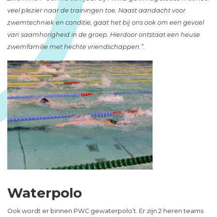
veel plezier naar de trainingen toe. Naast aandacht voor
zwemtechniek en conditie, gaat het bij ons ook om een gevoel
van saamhorigheid in de groep. Hierdoor ontstaat een heuse
zwemfamilie met hechte vriendschappen.”.
Waterpolo
Ook wordt er binnen PWC gewaterpolo’t. Er zijn 2 heren teams