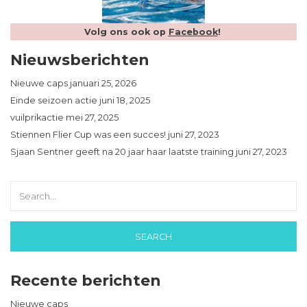
Volg ons ook op
Facebook
!
Nieuwsberichten
Nieuwe caps
januari 25, 2026
Einde seizoen actie
juni 18, 2025
vuilprikactie
mei 27, 2025
Stiennen Flier Cup was een succes!
juni 27, 2023
Sjaan Sentner geeft na 20 jaar haar laatste training
juni 27, 2023
Recente berichten
Nieuwe caps