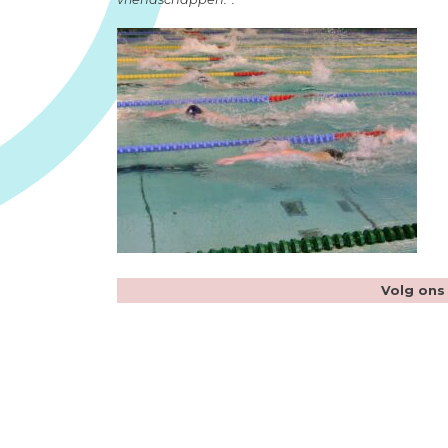
Volg ons