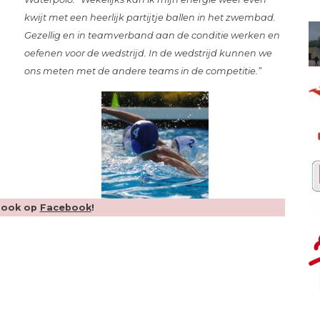
kwijt met een heerlijk partijtje ballen in het zwembad.
Gezellig en in teamverband aan de conditie werken en
oefenen voor de wedstrijd. In de wedstrijd kunnen we
ons meten met de andere teams in de competitie.”
 ook op
Facebook
!