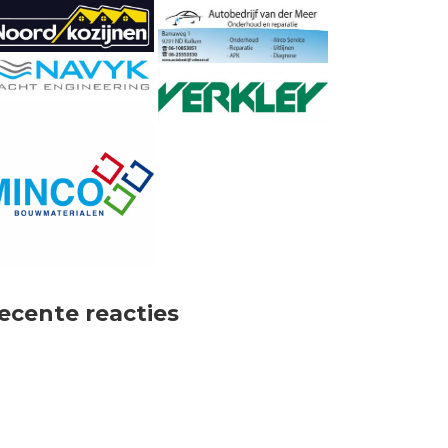
ecente reacties