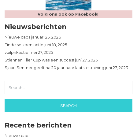
Volg ons ook op
Facebook
!
Nieuwsberichten
Nieuwe caps
januari 25, 2026
Einde seizoen actie
juni 18, 2025
vuilprikactie
mei 27, 2025
Stiennen Flier Cup was een succes!
juni 27, 2023
Sjaan Sentner geeft na 20 jaar haar laatste training
juni 27, 2023
Recente berichten
Nieuwe caps