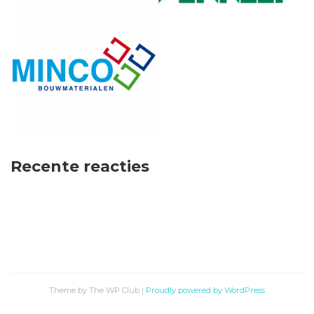
Recente reacties
Theme by The WP Club
|
Proudly powered by WordPress