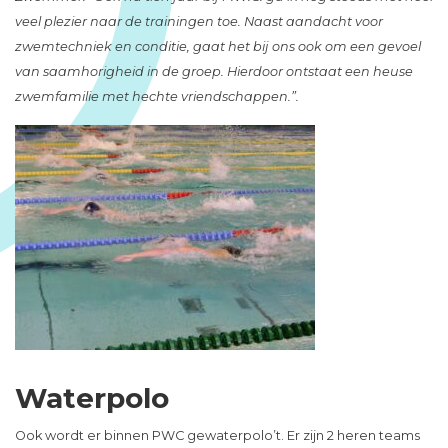
veel plezier naar de trainingen toe. Naast aandacht voor
zwemtechniek en conditie, gaat het bij ons ook om een gevoel
van saamhorigheid in de groep. Hierdoor ontstaat een heuse
zwemfamilie met hechte vriendschappen.”.
Waterpolo
Ook wordt er binnen PWC gewaterpolo’t. Er zijn 2 heren teams