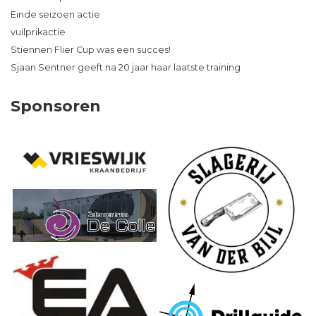
Einde seizoen actie
vuilprikactie
Stiennen Flier Cup was een succes!
Sjaan Sentner geeft na 20 jaar haar laatste training
Sponsoren